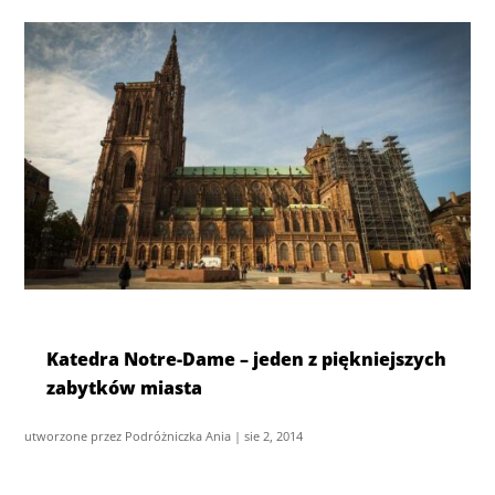
Katedra Notre-Dame – jeden z piękniejszych
zabytków miasta
utworzone przez
Podróżniczka Ania
|
sie 2, 2014