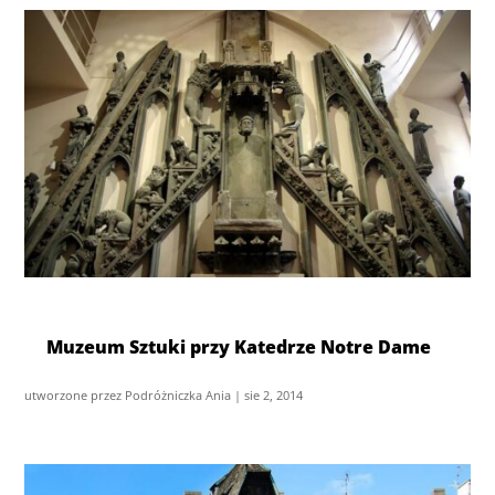
Muzeum Sztuki przy Katedrze Notre Dame
utworzone przez
Podróżniczka Ania
|
sie 2, 2014