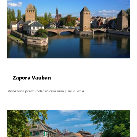
Zapora Vauban
utworzone przez
Podróżniczka Ania
|
sie 2, 2014