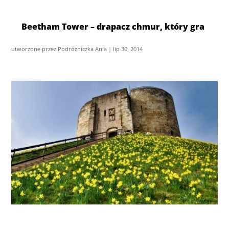
Beetham Tower – drapacz chmur, który gra
utworzone przez
Podróżniczka Ania
|
lip 30, 2014