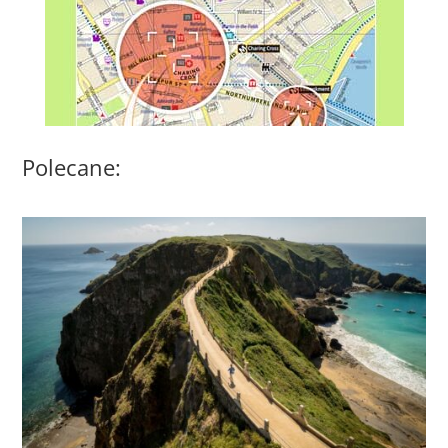
Polecane: