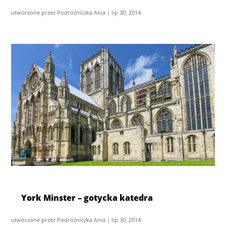
utworzone przez
Podróżniczka Ania
|
lip 30, 2014
York Minster – gotycka katedra
utworzone przez
Podróżniczka Ania
|
lip 30, 2014