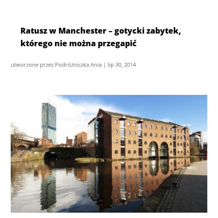
Ratusz w Manchester – gotycki zabytek,
którego nie można przegapić
utworzone przez
Podróżniczka Ania
|
lip 30, 2014