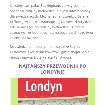
Niestety sam pałac Buckingham, ze względu na
obecność rodziny królewskiej nie jest udostępniony
dla zwiedzających. Można jednak zwiedzić Galerię
Królowej, w której eksponuje się ciekawe zbiory dzieł
sztuki należące do rodziny królewskiej. A trzeba
zaznaczyć, że jest to jedna z najbogatszych tego typu
kolekcji na świecie.
Do zwiedzania udostępnione są także Stajnie
Królewskie z Muzeum Powozów, gdzie znajduje się
między innymi Złota Kareta Państwowa.
NAJTAŃSZY PRZEWODNIK PO
LONDYNIE