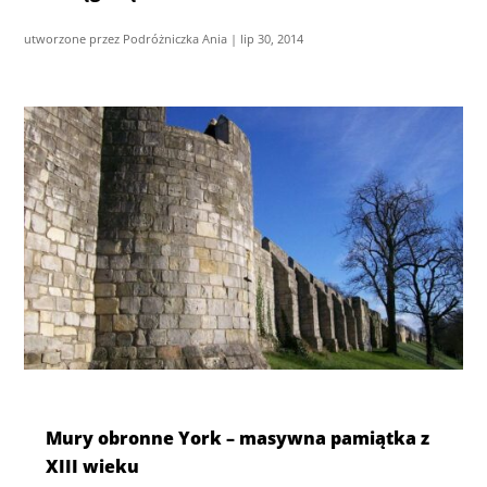
utworzone przez
Podróżniczka Ania
|
lip 30, 2014
Mury obronne York – masywna pamiątka z
XIII wieku