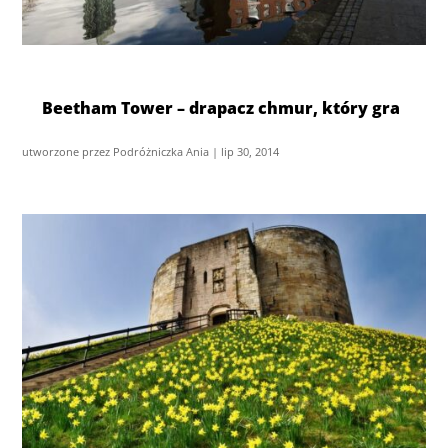
Beetham Tower – drapacz chmur, który gra
utworzone przez
Podróżniczka Ania
|
lip 30, 2014