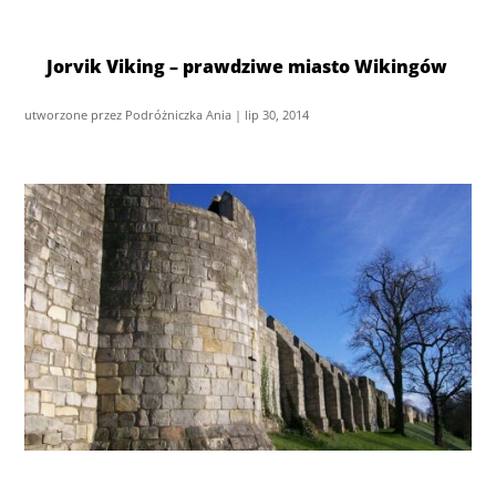
Jorvik Viking – prawdziwe miasto Wikingów
utworzone przez
Podróżniczka Ania
|
lip 30, 2014