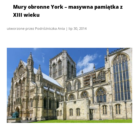
Mury obronne York – masywna pamiątka z
XIII wieku
utworzone przez
Podróżniczka Ania
|
lip 30, 2014