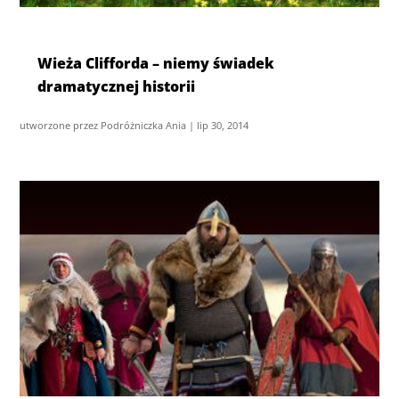
Wieża Clifforda – niemy świadek
dramatycznej historii
utworzone przez
Podróżniczka Ania
|
lip 30, 2014