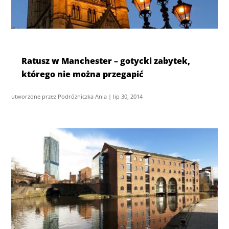
Ratusz w Manchester – gotycki zabytek,
którego nie można przegapić
utworzone przez
Podróżniczka Ania
|
lip 30, 2014