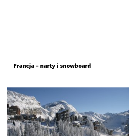
Francja – narty i snowboard