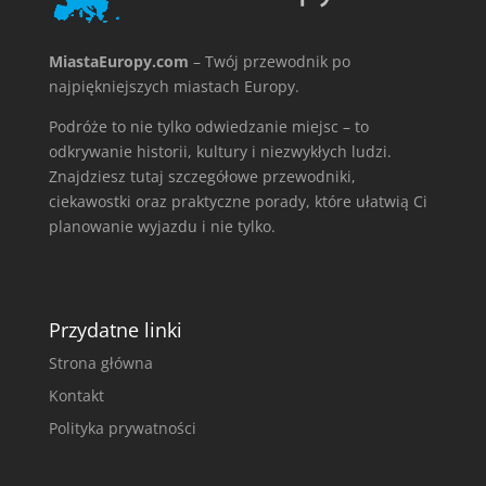
MiastaEuropy.com
– Twój przewodnik po
najpiękniejszych miastach Europy.
Podróże to nie tylko odwiedzanie miejsc – to
odkrywanie historii, kultury i niezwykłych ludzi.
Znajdziesz tutaj szczegółowe przewodniki,
ciekawostki oraz praktyczne porady, które ułatwią Ci
planowanie wyjazdu i nie tylko.
Przydatne linki
Strona główna
Kontakt
Polityka prywatności