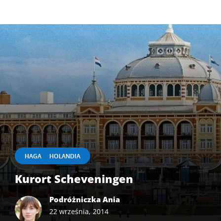
|
HAGA
HOLANDIA
Kurort Scheveningen
Podróżniczka Ania
22 września, 2014