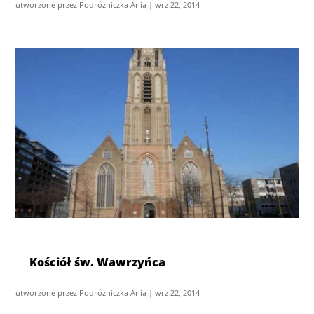
utworzone przez
Podróżniczka Ania
|
wrz 22, 2014
Kościół św. Wawrzyńca
utworzone przez
Podróżniczka Ania
|
wrz 22, 2014