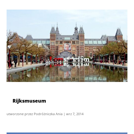
Rijksmuseum
utworzone przez
Podróżniczka Ania
|
wrz 7, 2014