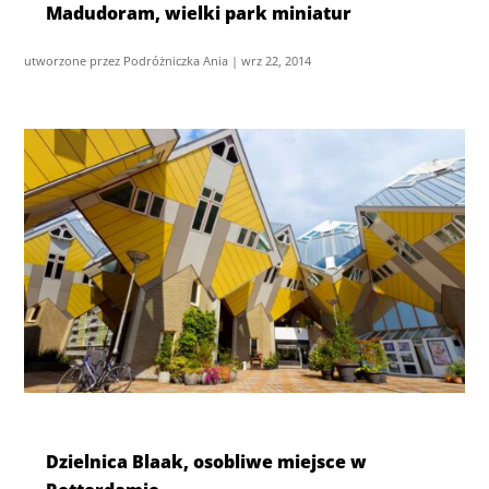
Madudoram, wielki park miniatur
utworzone przez
Podróżniczka Ania
|
wrz 22, 2014
Dzielnica Blaak, osobliwe miejsce w