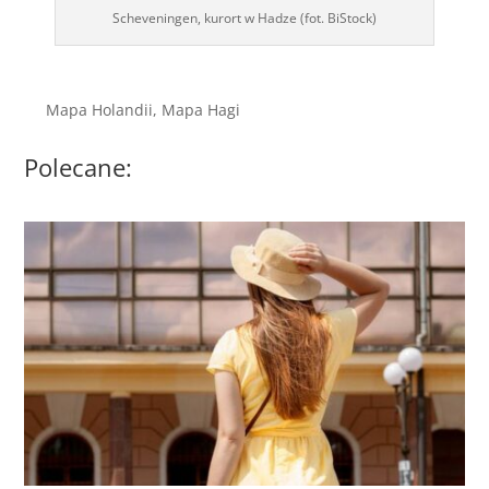
Scheveningen, kurort w Hadze (fot. BiStock)
Mapa Holandii, Mapa Hagi
Polecane: