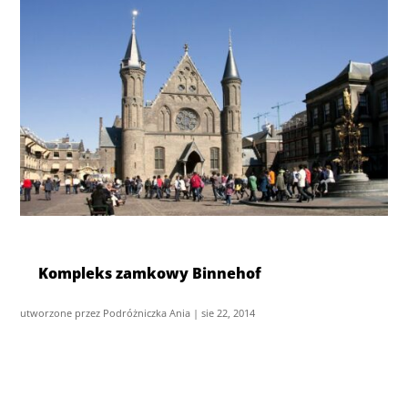
Kompleks zamkowy Binnehof
utworzone przez
Podróżniczka Ania
|
sie 22, 2014