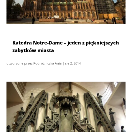
Katedra Notre-Dame – jeden z piękniejszych
zabytków miasta
utworzone przez
Podróżniczka Ania
|
sie 2, 2014