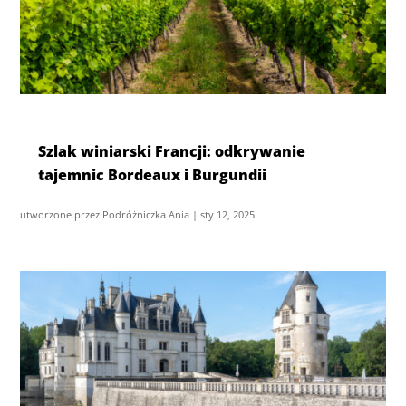
Szlak winiarski Francji: odkrywanie
tajemnic Bordeaux i Burgundii
utworzone przez
Podróżniczka Ania
|
sty 12, 2025