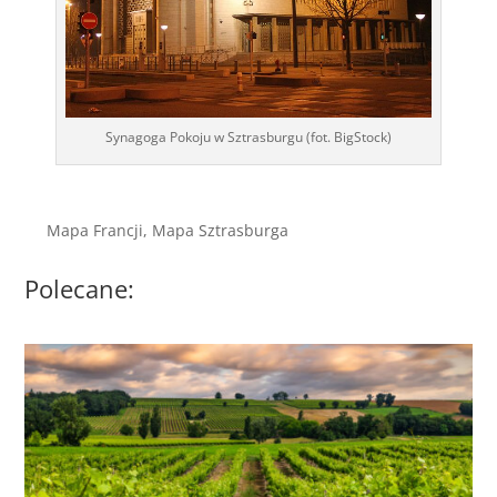
Synagoga Pokoju w Sztrasburgu (fot. BigStock)
Mapa Francji, Mapa Sztrasburga
Polecane: