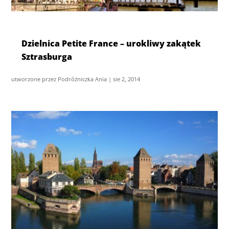
Dzielnica Petite France – urokliwy zakątek
Sztrasburga
utworzone przez
Podróżniczka Ania
|
sie 2, 2014