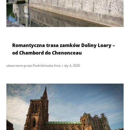
Romantyczna trasa zamków Doliny Loary –
od Chambord do Chenonceau
utworzone przez
Podróżniczka Ania
|
sty 4, 2025