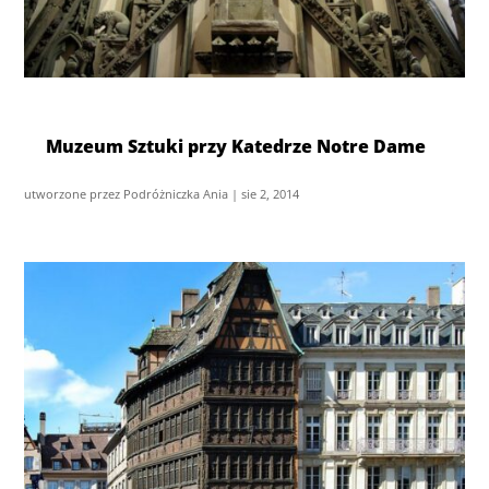
Muzeum Sztuki przy Katedrze Notre Dame
utworzone przez
Podróżniczka Ania
|
sie 2, 2014