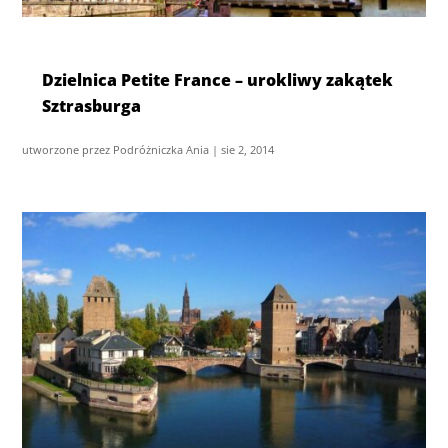
Dzielnica Petite France – urokliwy zakątek
Sztrasburga
utworzone przez
Podróżniczka Ania
|
sie 2, 2014