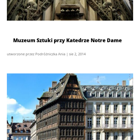
Muzeum Sztuki przy Katedrze Notre Dame
utworzone przez
Podróżniczka Ania
|
sie 2, 2014