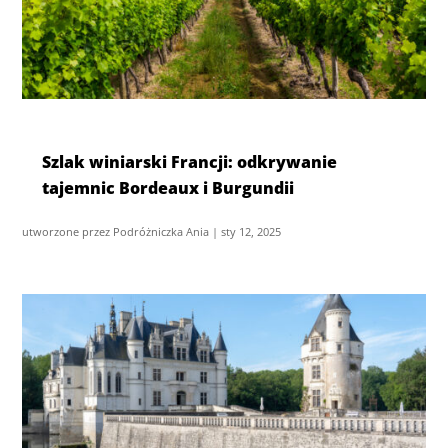
Szlak winiarski Francji: odkrywanie
tajemnic Bordeaux i Burgundii
utworzone przez
Podróżniczka Ania
|
sty 12, 2025