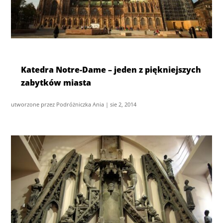
Katedra Notre-Dame – jeden z piękniejszych
zabytków miasta
utworzone przez
Podróżniczka Ania
|
sie 2, 2014