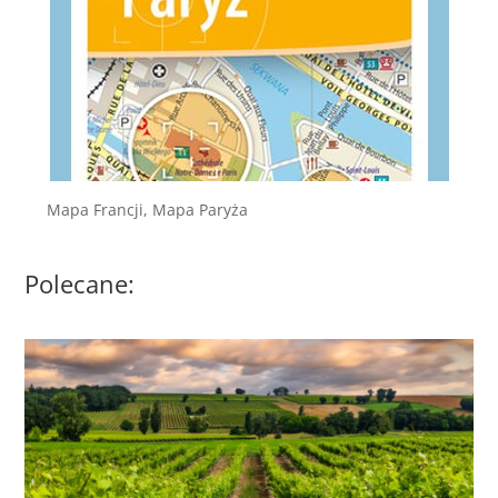
Mapa Francji, Mapa Paryża
Polecane: