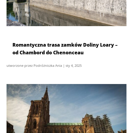
Romantyczna trasa zamków Doliny Loary –
od Chambord do Chenonceau
utworzone przez
Podróżniczka Ania
|
sty 4, 2025