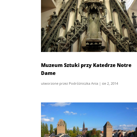
Muzeum Sztuki przy Katedrze Notre
Dame
utworzone przez
Podróżniczka Ania
|
sie 2, 2014