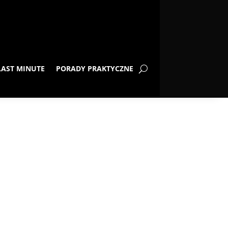
LAST MINUTE
PORADY PRAKTYCZNE