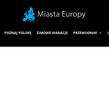
POZNAJ POLSKĘ
ZIMOWE WAKACJE
PRZEWODNIKI