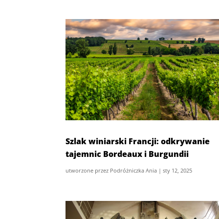
Szlak winiarski Francji: odkrywanie
tajemnic Bordeaux i Burgundii
utworzone przez
Podróżniczka Ania
|
sty 12, 2025