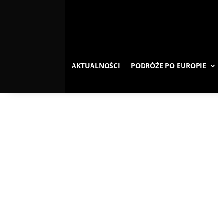
AKTUALNOŚCI
PODRÓŻE PO EUROPIE