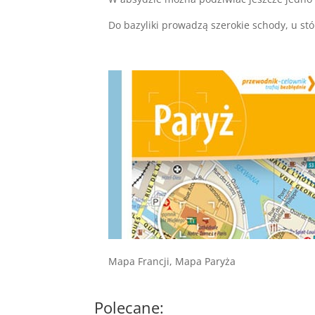
Do bazyliki prowadzą szerokie schody, u stó
Mapa Francji, Mapa Paryża
Polecane: