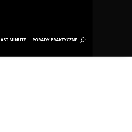
LAST MINUTE
PORADY PRAKTYCZNE