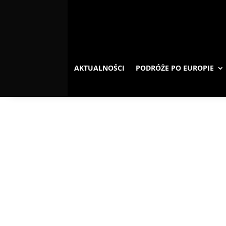
AKTUALNOŚCI
PODRÓŻE PO EUROPIE