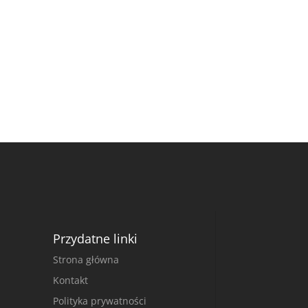
Przydatne linki
Strona główna
Kontakt
Polityka prywatności