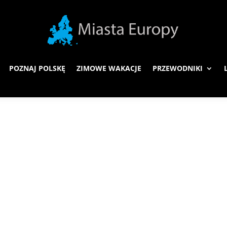
POZNAJ POLSKĘ
ZIMOWE WAKACJE
PRZEWODNIKI