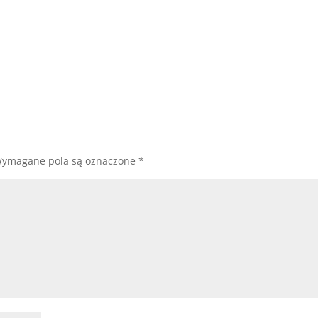
ymagane pola są oznaczone
*