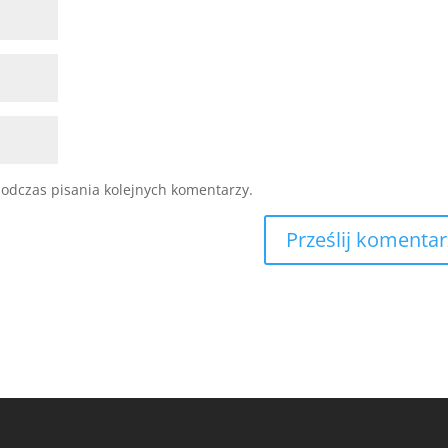
odczas pisania kolejnych komentarzy.