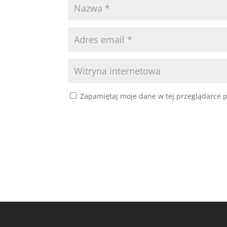
Zapamiętaj moje dane w tej przeglądarce p