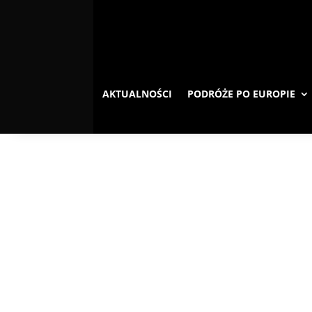
AKTUALNOŚCI
PODRÓŻE PO EUROPIE