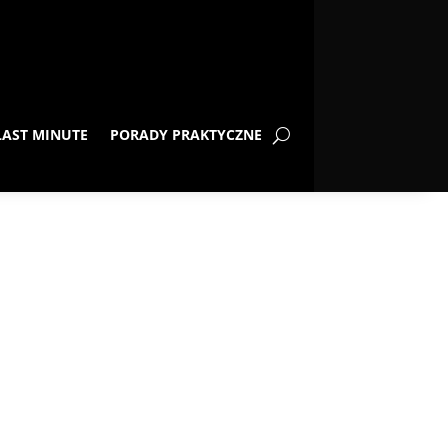
LAST MINUTE
PORADY PRAKTYCZNE