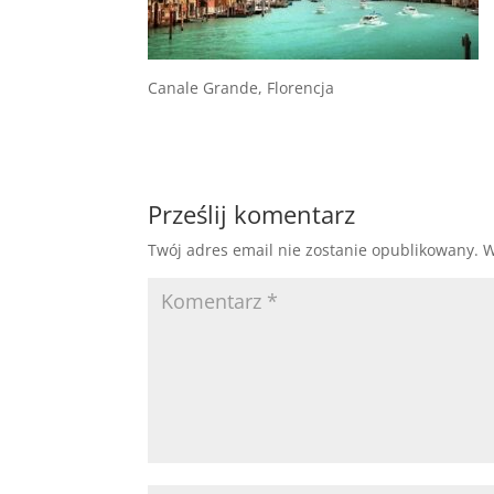
Canale Grande, Florencja
Prześlij komentarz
Twój adres email nie zostanie opublikowany.
W