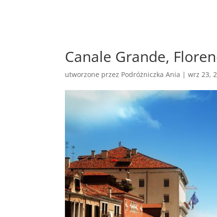
Canale Grande, Floren
utworzone przez
Podróżniczka Ania
|
wrz 23, 