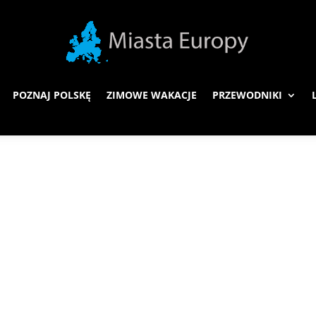
POZNAJ POLSKĘ
ZIMOWE WAKACJE
PRZEWODNIKI