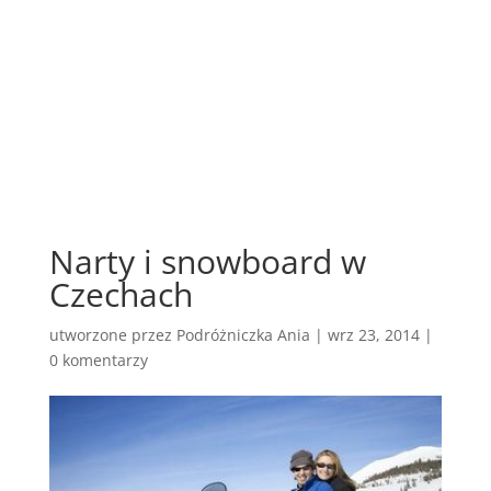
Narty i snowboard w
Czechach
utworzone przez
Podróżniczka Ania
|
wrz 23, 2014
|
0 komentarzy