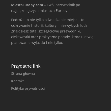
MiastaEuropy.com
– Twój przewodnik po
najpiękniejszych miastach Europy.
Podróże to nie tylko odwiedzanie miejsc – to
odkrywanie historii, kultury i niezwykłych ludzi.
Znajdziesz tutaj szczegółowe przewodniki,
ciekawostki oraz praktyczne porady, które ułatwią Ci
planowanie wyjazdu i nie tylko.
Przydatne linki
Strona główna
Kontakt
Polityka prywatności