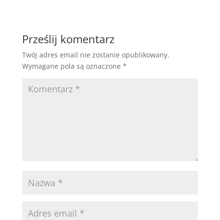
Prześlij komentarz
Twój adres email nie zostanie opublikowany.
Wymagane pola są oznaczone
*