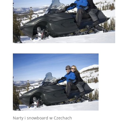
Narty i snowboard w Czechach