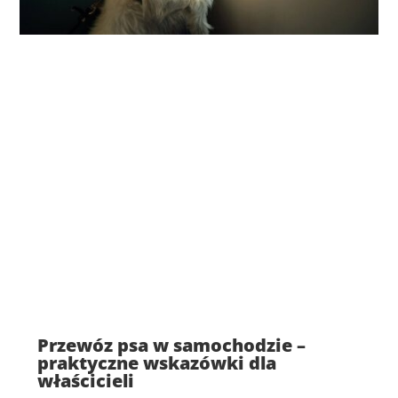
Przewóz psa w samochodzie –
praktyczne wskazówki dla
właścicieli