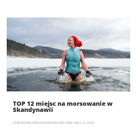
TOP 12 miejsc na morsowanie w
Skandynawii
UTWORZONE PRZEZ
PODRÓŻNICZKA ANIA
|
MAJ 14, 2025