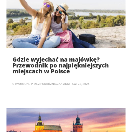
Gdzie wyjechać na majówkę?
Przewodnik po najpiękniejszych
miejscach w Polsce
UTWORZONE PRZEZ
PODRÓŻNICZKA ANIA
|
KWI 22, 2025