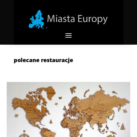
polecane restauracje