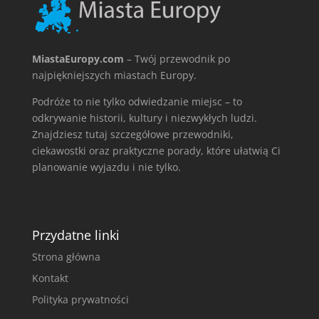
MiastaEuropy.com
– Twój przewodnik po
najpiękniejszych miastach Europy.
Podróże to nie tylko odwiedzanie miejsc – to
odkrywanie historii, kultury i niezwykłych ludzi.
Znajdziesz tutaj szczegółowe przewodniki,
ciekawostki oraz praktyczne porady, które ułatwią Ci
planowanie wyjazdu i nie tylko.
Przydatne linki
Strona główna
Kontakt
Polityka prywatności