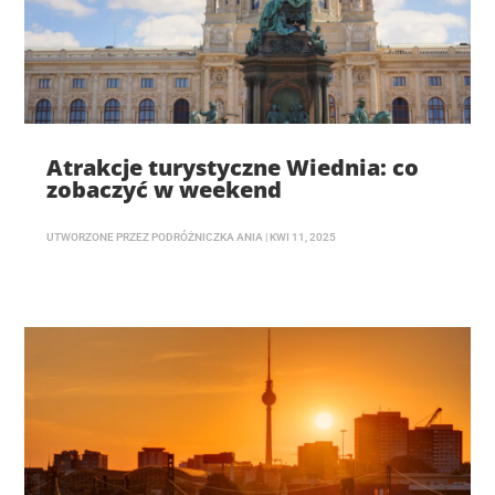
Atrakcje turystyczne Wiednia: co
zobaczyć w weekend
UTWORZONE PRZEZ
PODRÓŻNICZKA ANIA
|
KWI 11, 2025