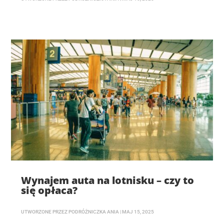
Wynajem auta na lotnisku – czy to
się opłaca?
UTWORZONE PRZEZ
PODRÓŻNICZKA ANIA
|
MAJ 15, 2025