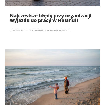
Najczęstsze błędy przy organizacji
wyjazdu do pracy w Holandii
UTWORZONE PRZEZ
PODRÓŻNICZKA ANIA
|
PAŹ 14, 2025