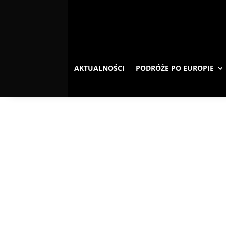
AKTUALNOŚCI
PODRÓŻE PO EUROPIE