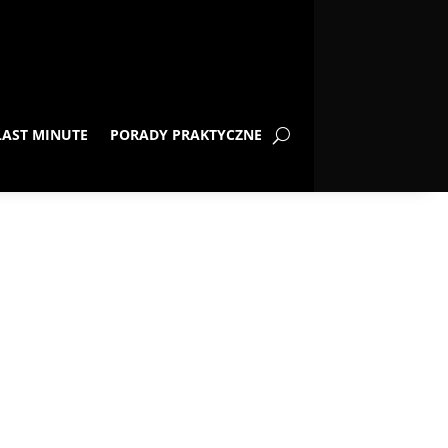
LAST MINUTE
PORADY PRAKTYCZNE