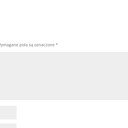
ymagane pola są oznaczone
*