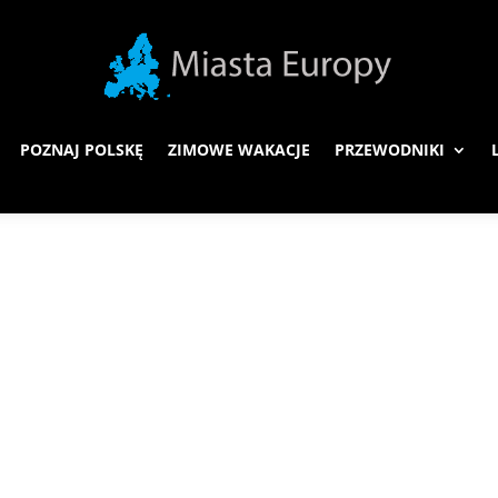
POZNAJ POLSKĘ
ZIMOWE WAKACJE
PRZEWODNIKI