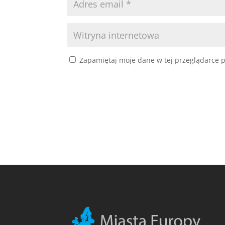
Zapamiętaj moje dane w tej przeglądarce p