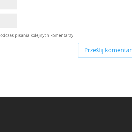
odczas pisania kolejnych komentarzy.