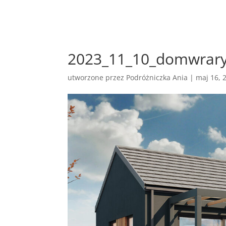
2023_11_10_domwrary
utworzone przez
Podróżniczka Ania
|
maj 16, 