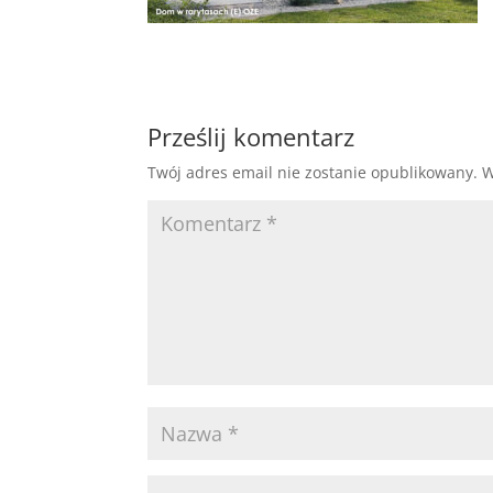
Prześlij komentarz
Twój adres email nie zostanie opublikowany.
W