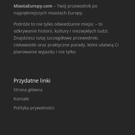
MiastaEuropy.com
– Twój przewodnik po
najpiękniejszych miastach Europy.
Podróże to nie tylko odwiedzanie miejsc – to
odkrywanie historii, kultury i niezwykłych ludzi.
Znajdziesz tutaj szczegółowe przewodniki,
ciekawostki oraz praktyczne porady, które ułatwią Ci
planowanie wyjazdu i nie tylko.
Przydatne linki
Strona główna
Kontakt
Polityka prywatności