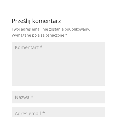
Prześlij komentarz
Twój adres email nie zostanie opublikowany.
Wymagane pola są oznaczone
*