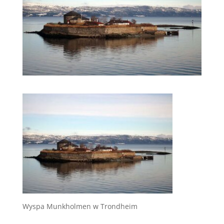
Wyspa Munkholmen w Trondheim