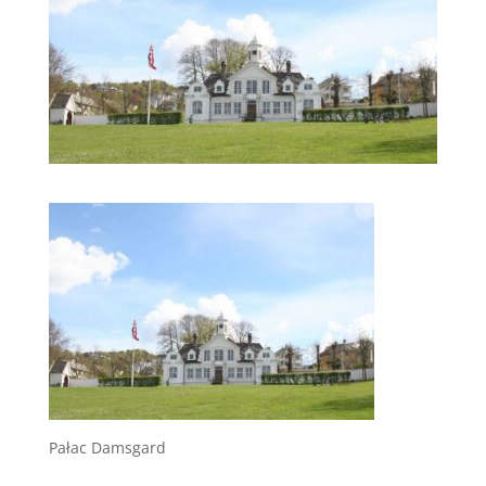
Pałac Damsgard