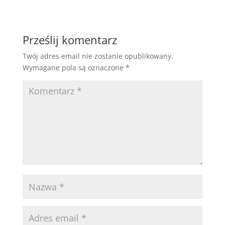
Prześlij komentarz
Twój adres email nie zostanie opublikowany.
Wymagane pola są oznaczone
*