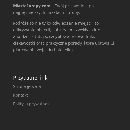
MiastaEuropy.com
– Twój przewodnik po
najpiękniejszych miastach Europy.
Podróże to nie tylko odwiedzanie miejsc – to
odkrywanie historii, kultury i niezwykłych ludzi.
Znajdziesz tutaj szczegółowe przewodniki,
ciekawostki oraz praktyczne porady, które ułatwią Ci
planowanie wyjazdu i nie tylko.
Przydatne linki
Strona główna
Kontakt
Polityka prywatności