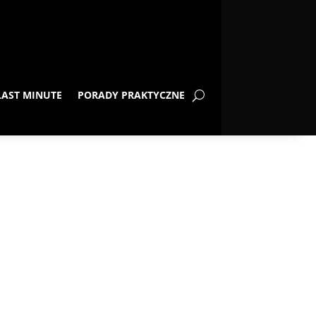
LAST MINUTE
PORADY PRAKTYCZNE