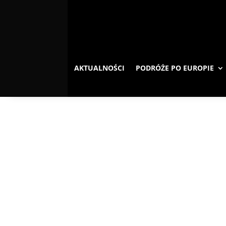
AKTUALNOŚCI
PODRÓŻE PO EUROPIE