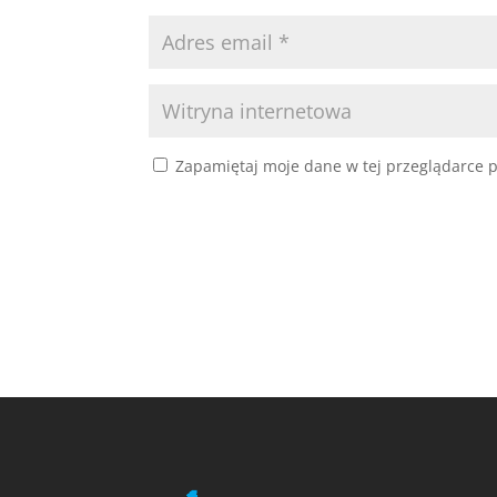
Zapamiętaj moje dane w tej przeglądarce p