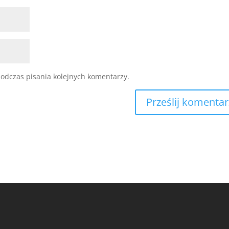
odczas pisania kolejnych komentarzy.