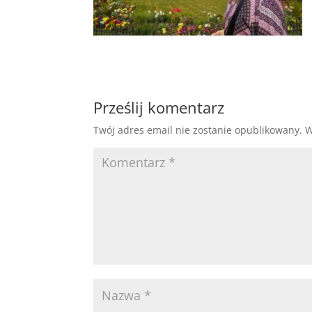
Prześlij komentarz
Twój adres email nie zostanie opublikowany.
W