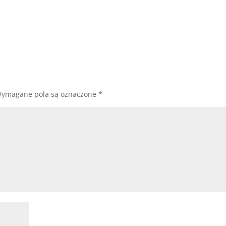
ymagane pola są oznaczone
*