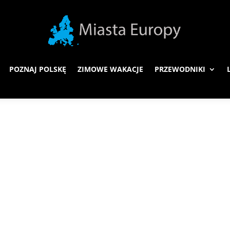
POZNAJ POLSKĘ
ZIMOWE WAKACJE
PRZEWODNIKI