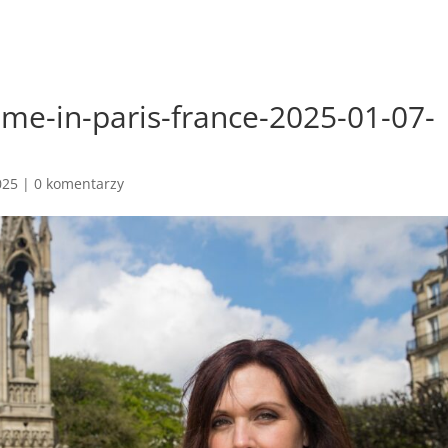
me-in-paris-france-2025-01-07-
025
|
0 komentarzy