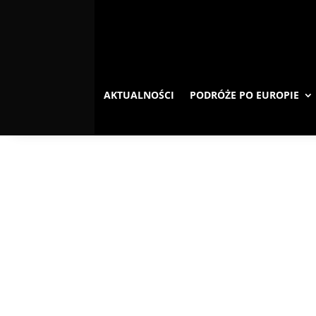
AKTUALNOŚCI
PODRÓŻE PO EUROPIE