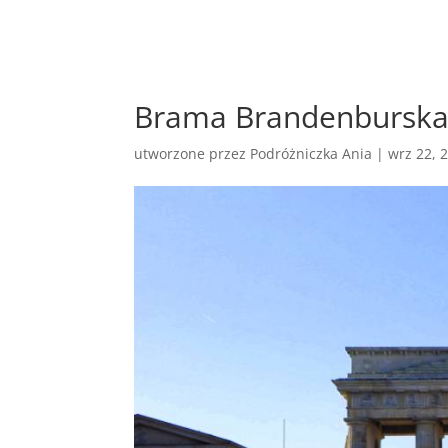
Brama Brandenburska 
utworzone przez
Podróżniczka Ania
|
wrz 22, 