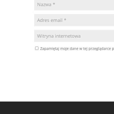
Zapamiętaj moje dane w tej przeglądarce p