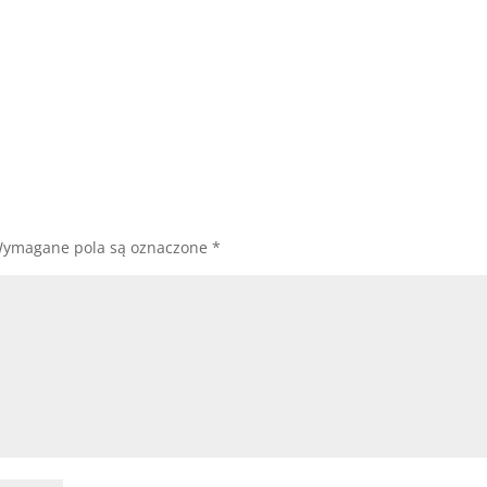
ymagane pola są oznaczone
*