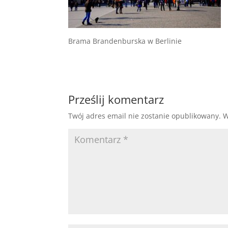
Brama Brandenburska w Berlinie
Prześlij komentarz
Twój adres email nie zostanie opublikowany.
W