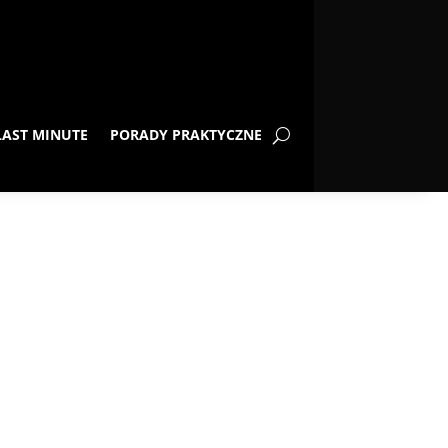
LAST MINUTE
PORADY PRAKTYCZNE