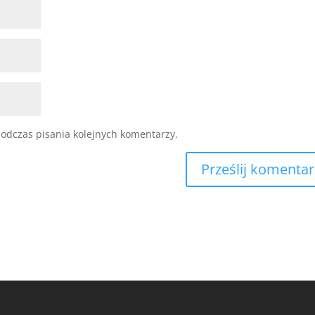
odczas pisania kolejnych komentarzy.