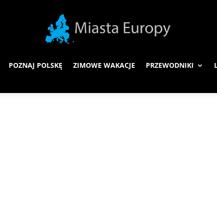
POZNAJ POLSKĘ
ZIMOWE WAKACJE
PRZEWODNIKI