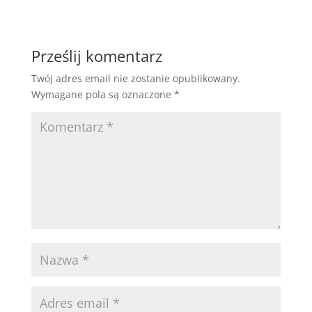
Prześlij komentarz
Twój adres email nie zostanie opublikowany.
Wymagane pola są oznaczone
*