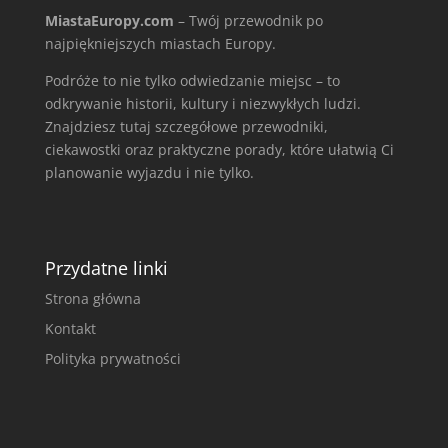
MiastaEuropy.com
– Twój przewodnik po
najpiękniejszych miastach Europy.
Podróże to nie tylko odwiedzanie miejsc – to
odkrywanie historii, kultury i niezwykłych ludzi.
Znajdziesz tutaj szczegółowe przewodniki,
ciekawostki oraz praktyczne porady, które ułatwią Ci
planowanie wyjazdu i nie tylko.
Przydatne linki
Strona główna
Kontakt
Polityka prywatności