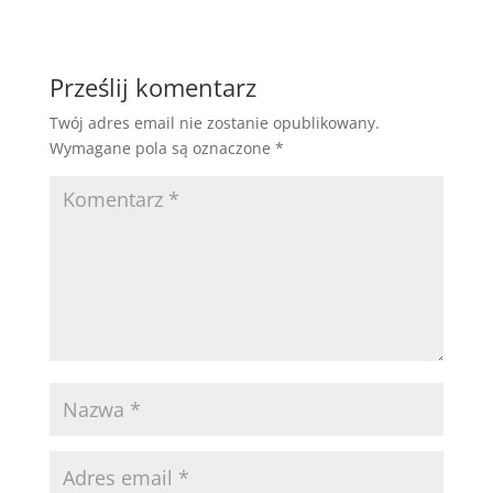
Prześlij komentarz
Twój adres email nie zostanie opublikowany.
Wymagane pola są oznaczone
*