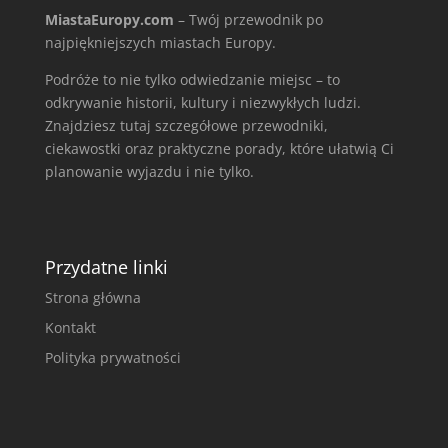
MiastaEuropy.com
– Twój przewodnik po
najpiękniejszych miastach Europy.
Podróże to nie tylko odwiedzanie miejsc – to
odkrywanie historii, kultury i niezwykłych ludzi.
Znajdziesz tutaj szczegółowe przewodniki,
ciekawostki oraz praktyczne porady, które ułatwią Ci
planowanie wyjazdu i nie tylko.
Przydatne linki
Strona główna
Kontakt
Polityka prywatności