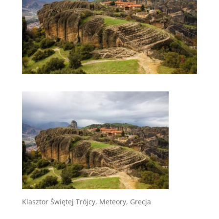
Klasztor Świętej Trójcy, Meteory, Grecja