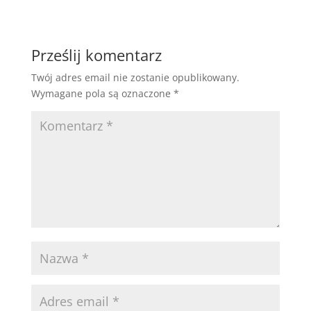
Prześlij komentarz
Twój adres email nie zostanie opublikowany.
Wymagane pola są oznaczone
*