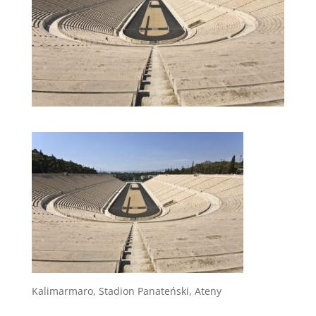
Kalimarmaro, Stadion Panateński, Ateny