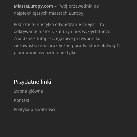
MiastaEuropy.com
– Twój przewodnik po
najpiękniejszych miastach Europy.
Podróże to nie tylko odwiedzanie miejsc – to
odkrywanie historii, kultury i niezwykłych ludzi.
Znajdziesz tutaj szczegółowe przewodniki,
ciekawostki oraz praktyczne porady, które ułatwią Ci
planowanie wyjazdu i nie tylko.
Przydatne linki
Strona główna
Kontakt
Polityka prywatności