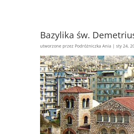
Bazylika św. Demetriu
utworzone przez
Podróżniczka Ania
|
sty 24, 2