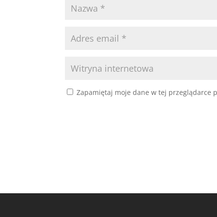
Zapamiętaj moje dane w tej przeglądarce p