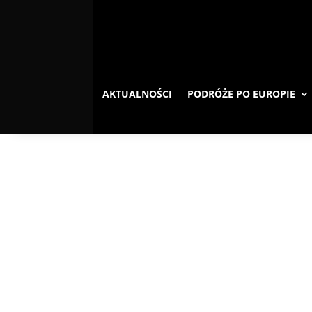
AKTUALNOŚCI
PODRÓŻE PO EUROPIE