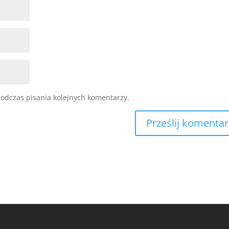
odczas pisania kolejnych komentarzy.