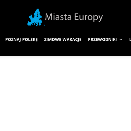
POZNAJ POLSKĘ
ZIMOWE WAKACJE
PRZEWODNIKI