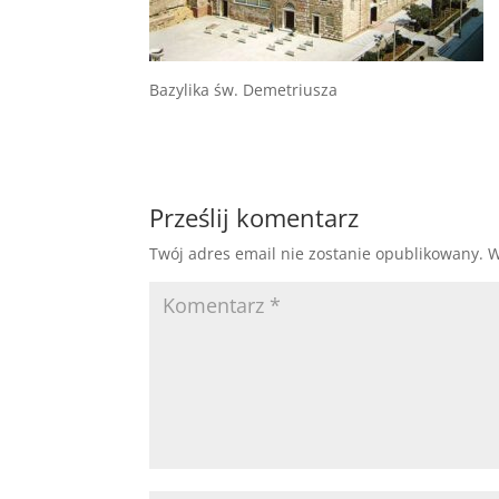
Bazylika św. Demetriusza
Prześlij komentarz
Twój adres email nie zostanie opublikowany.
W