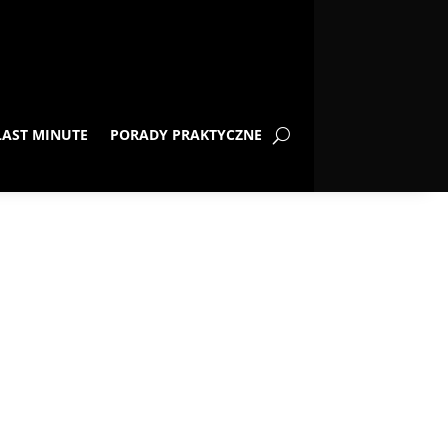
LAST MINUTE
PORADY PRAKTYCZNE