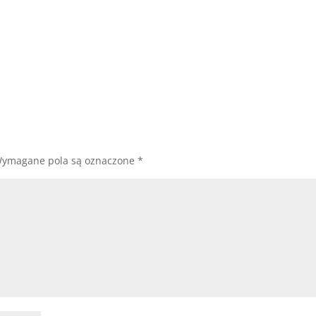
ymagane pola są oznaczone
*