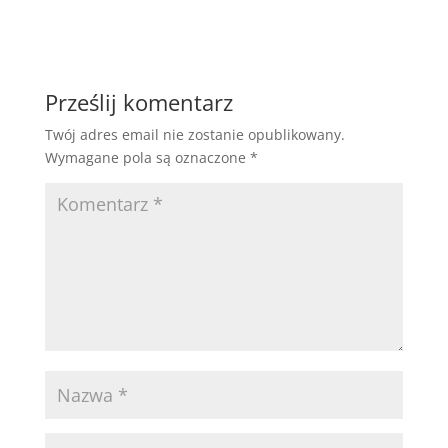
Prześlij komentarz
Twój adres email nie zostanie opublikowany.
Wymagane pola są oznaczone
*