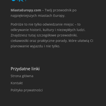
MiastaEuropy.com
– Twój przewodnik po
najpiękniejszych miastach Europy.
Podróże to nie tylko odwiedzanie miejsc – to
odkrywanie historii, kultury i niezwykłych ludzi.
Znajdziesz tutaj szczegółowe przewodniki,
ciekawostki oraz praktyczne porady, które ułatwią Ci
planowanie wyjazdu i nie tylko.
Przydatne linki
Strona główna
Kontakt
Polityka prywatności