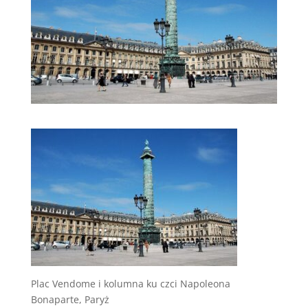
Plac Vendome i kolumna ku czci Napoleona
Bonaparte, Paryż