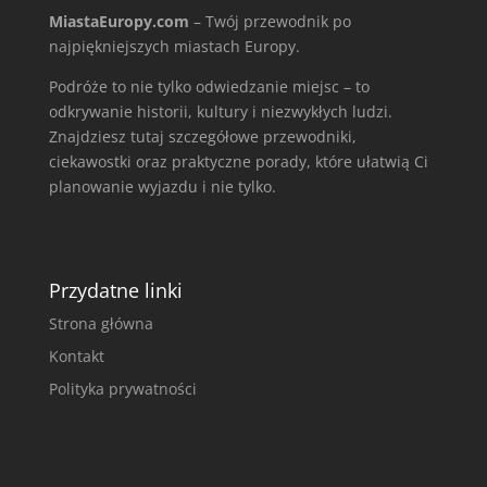
MiastaEuropy.com
– Twój przewodnik po
najpiękniejszych miastach Europy.
Podróże to nie tylko odwiedzanie miejsc – to
odkrywanie historii, kultury i niezwykłych ludzi.
Znajdziesz tutaj szczegółowe przewodniki,
ciekawostki oraz praktyczne porady, które ułatwią Ci
planowanie wyjazdu i nie tylko.
Przydatne linki
Strona główna
Kontakt
Polityka prywatności