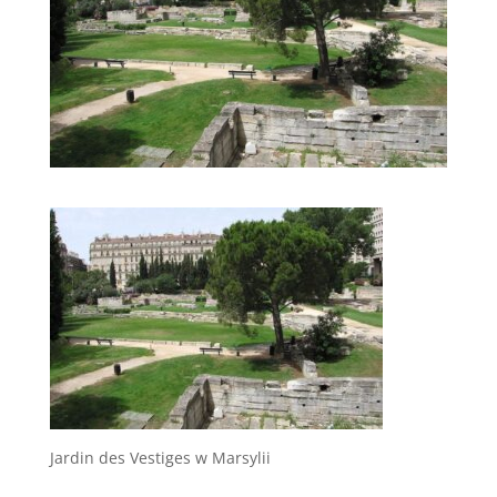
Jardin des Vestiges w Marsylii