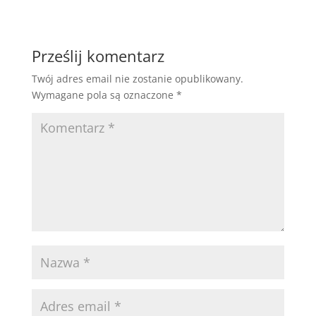
Prześlij komentarz
Twój adres email nie zostanie opublikowany.
Wymagane pola są oznaczone
*