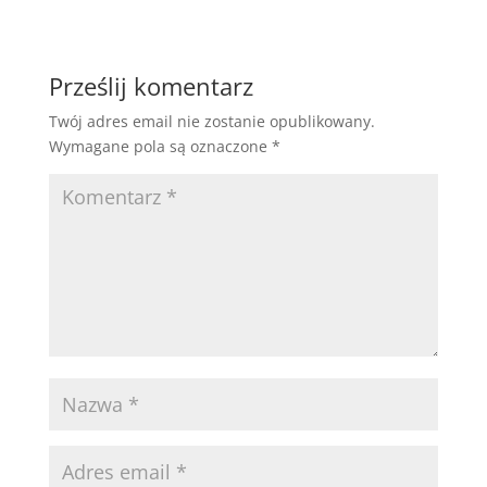
Prześlij komentarz
Twój adres email nie zostanie opublikowany.
Wymagane pola są oznaczone
*