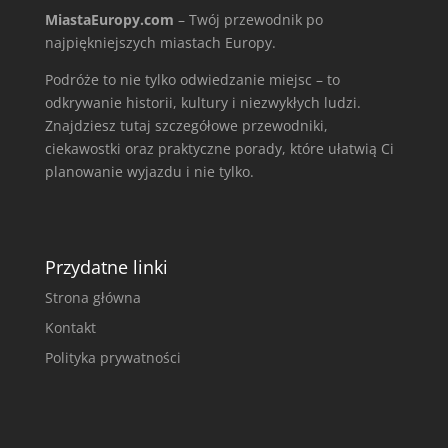
MiastaEuropy.com
– Twój przewodnik po
najpiękniejszych miastach Europy.
Podróże to nie tylko odwiedzanie miejsc – to
odkrywanie historii, kultury i niezwykłych ludzi.
Znajdziesz tutaj szczegółowe przewodniki,
ciekawostki oraz praktyczne porady, które ułatwią Ci
planowanie wyjazdu i nie tylko.
Przydatne linki
Strona główna
Kontakt
Polityka prywatności