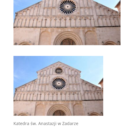
Katedra św. Anastazji w Zadarze