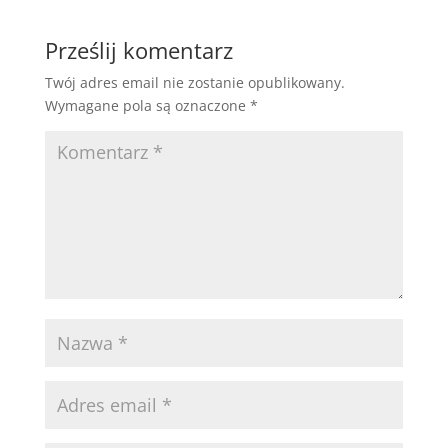
Prześlij komentarz
Twój adres email nie zostanie opublikowany.
Wymagane pola są oznaczone
*