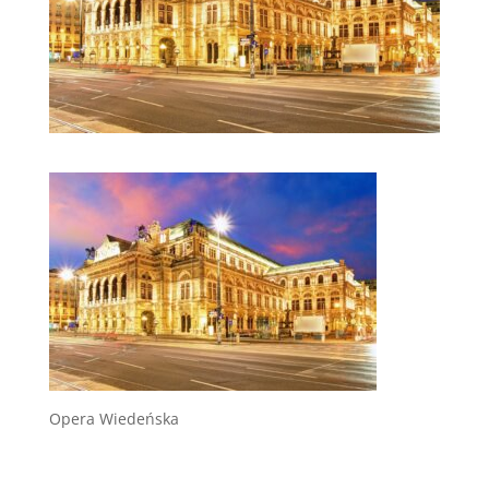
Opera Wiedeńska