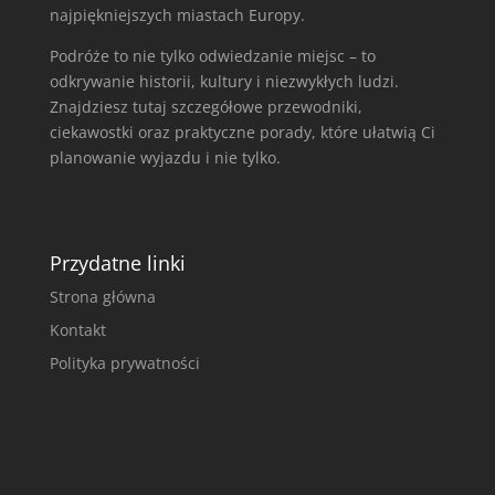
najpiękniejszych miastach Europy.
Podróże to nie tylko odwiedzanie miejsc – to
odkrywanie historii, kultury i niezwykłych ludzi.
Znajdziesz tutaj szczegółowe przewodniki,
ciekawostki oraz praktyczne porady, które ułatwią Ci
planowanie wyjazdu i nie tylko.
Przydatne linki
Strona główna
Kontakt
Polityka prywatności