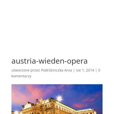
austria-wieden-opera
utworzone przez
Podróżniczka Ania
|
sie 1, 2014
|
0
komentarzy