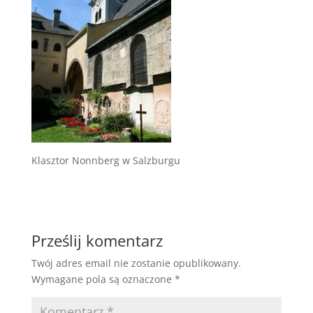
Klasztor Nonnberg w Salzburgu
Prześlij komentarz
Twój adres email nie zostanie opublikowany.
Wymagane pola są oznaczone
*