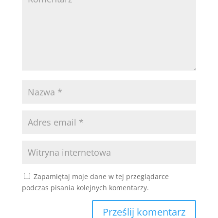
Zapamiętaj moje dane w tej przeglądarce
podczas pisania kolejnych komentarzy.