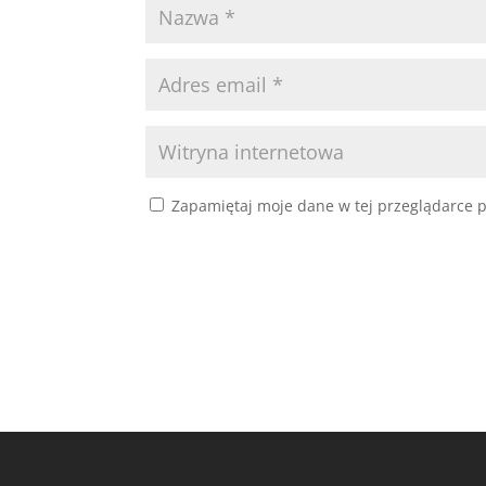
Zapamiętaj moje dane w tej przeglądarce p