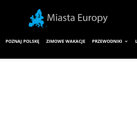
POZNAJ POLSKĘ
ZIMOWE WAKACJE
PRZEWODNIKI