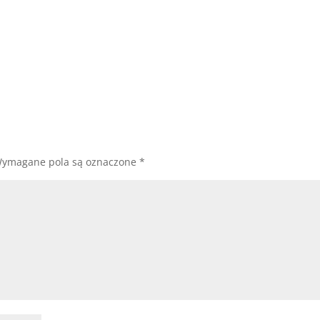
ymagane pola są oznaczone
*