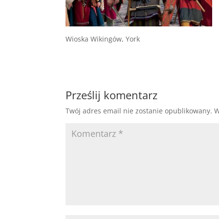
Wioska Wikingów, York
Prześlij komentarz
Twój adres email nie zostanie opublikowany.
W