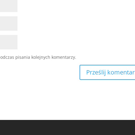
odczas pisania kolejnych komentarzy.