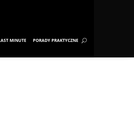
LAST MINUTE
PORADY PRAKTYCZNE