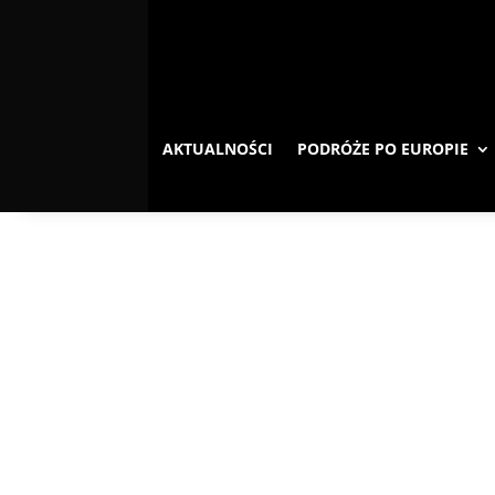
AKTUALNOŚCI
PODRÓŻE PO EUROPIE