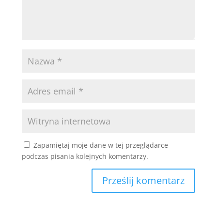
Zapamiętaj moje dane w tej przeglądarce
podczas pisania kolejnych komentarzy.