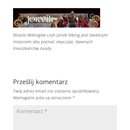
Miasto Wikingów czyli Jorvik Viking jest świetnym
miejscem aby poznać zwyczaje, dawnych
mieszkańców osady.
Prześlij komentarz
Twój adres email nie zostanie opublikowany.
Wymagane pola są oznaczone
*