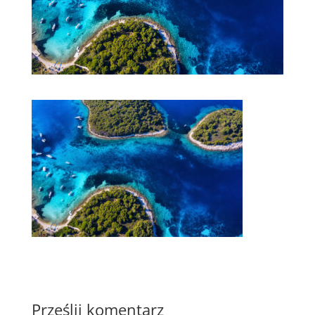
Prześlij komentarz