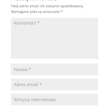
Twój adres email nie zostanie opublikowany.
Wymagane pola są oznaczone
*