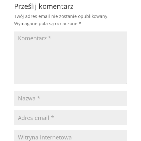
Prześlij komentarz
Twój adres email nie zostanie opublikowany.
Wymagane pola są oznaczone
*