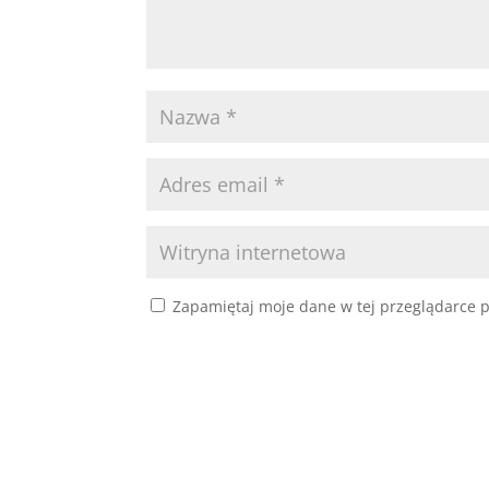
Zapamiętaj moje dane w tej przeglądarce p