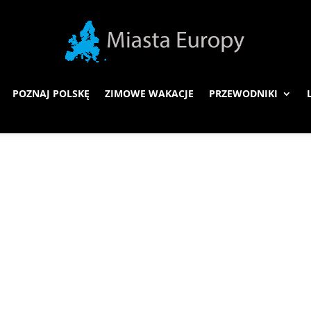
POZNAJ POLSKĘ
ZIMOWE WAKACJE
PRZEWODNIKI