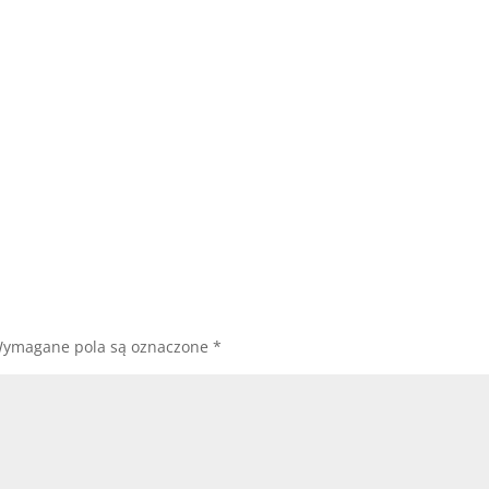
ymagane pola są oznaczone
*