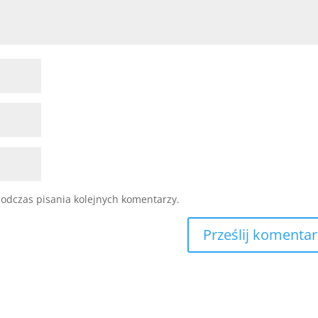
odczas pisania kolejnych komentarzy.