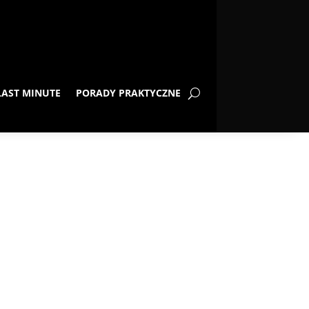
LAST MINUTE
PORADY PRAKTYCZNE