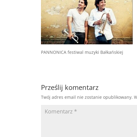
PANNONICA festiwal muzyki Bałkańskiej
Prześlij komentarz
Twój adres email nie zostanie opublikowany.
W