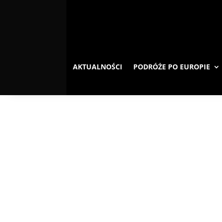
AKTUALNOŚCI
PODRÓŻE PO EUROPIE